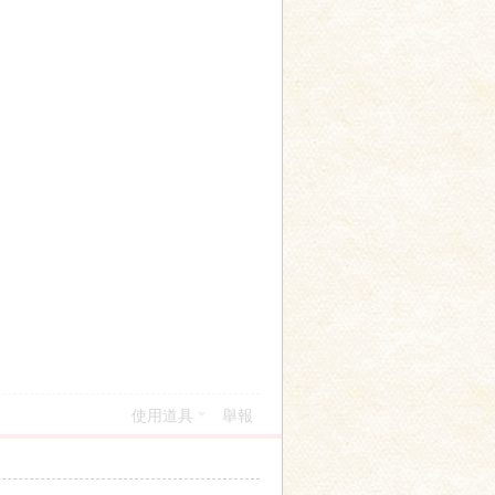
使用道具
舉報