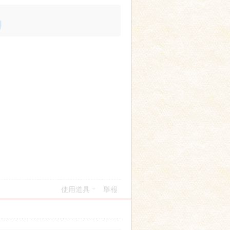
使用道具
舉報