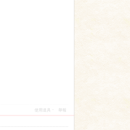
使用道具
舉報