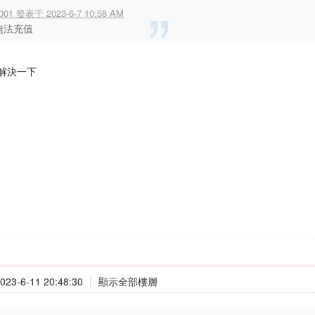
001 發表于 2023-6-7 10:58 AM
無法充值
解決一下
23-6-11 20:48:30
|
顯示全部樓層