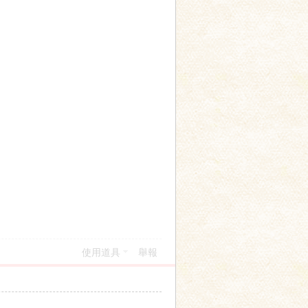
使用道具
舉報