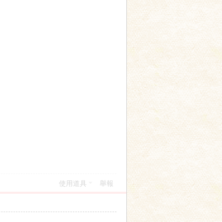
使用道具
舉報