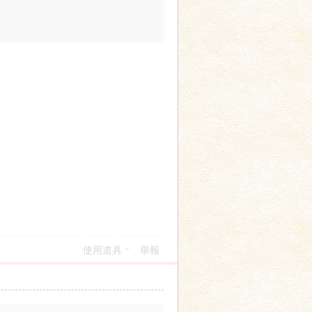
使用道具
舉報