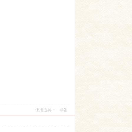
使用道具
舉報